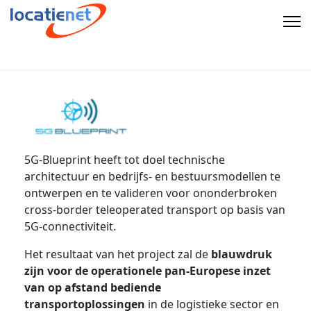
5G-Blueprint heeft tot doel technische
architectuur en bedrijfs- en bestuursmodellen te
ontwerpen en te valideren voor ononderbroken
cross-border teleoperated transport op basis van
5G-connectiviteit.
Het resultaat van het project zal de
blauwdruk
zijn voor de operationele pan-Europese inzet
van op afstand bediende
transportoplossingen
in de logistieke sector en