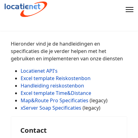
Hieronder vind je de handleidingen en
specificaties die je verder helpen met het
gebruiken en implementeren van onze diensten
Locatienet API's
Excel template Reiskostenbon
Handleiding reiskostenbon
Excel template Time&Distance
Map&Route Pro Specificaties
(legacy)
xServer Soap Specificaties
(legacy)
Contact